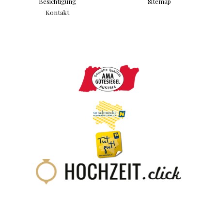
Besichtigung
Sitemap
Kontakt