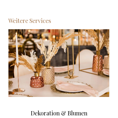
Weitere Services
Dekoration & Blumen