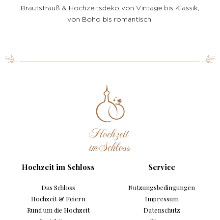
a
Brautstrauß & Hochzeitsdeko von Vintage bis Klassik,
von Boho bis romantisch.
Hochzeit im Schloss
Service
Das Schloss
Nutzungsbedingungen
Hochzeit & Feiern
Impressum
Rund um die Hochzeit
Datenschutz