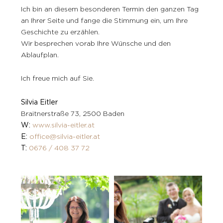
Ich bin an diesem besonderen Termin den ganzen Tag
an Ihrer Seite und fange die Stimmung ein, um Ihre
Geschichte zu erzählen.
Wir besprechen vorab Ihre Wünsche und den
Ablaufplan.
Ich freue mich auf Sie.
Silvia Eitler
Braitnerstraße 73, 2500 Baden
W:
www.silvia-eitler.at
E:
office@silvia-eitler.at
T:
0676 / 408 37 72