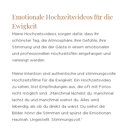
Emotionale Hochzeitsvideos für die
Ewigkeit
Meine Hochzeitsvideos sorgen dafür, dass Ihr
schönster Tag, die Atmosphäre, Ihre Gefühle, Ihre
Stimmung und die der Gäste in einem emotionalen
und professionellen Hochzeitsfilm eingefangen und
verewigt werden.
Meine Intention sind authentische und stimmungsvolle
Hochzeitsfilme für die Ewigkeit. Ein Hochzeitsvideo
zu sehen, löst Empfindungen aus, die oft mit Fotos
nicht möglich sind. „Manchmal lächelst du, manchmal
lachst du und manchmal weinst du. Alles wird
lebendig, als ob du direkt da wärst. Du siehst die
Bilder, hörst die Stimmen und spürst die Emotionen.
Hautnah. Ungestellt. Stimmungsvoll.“