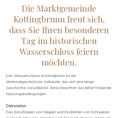
Die Marktgemeinde
Kottingbrunn freut sich,
dass Sie Ihren besonderen
Tag im historischen
Wasserschloss feiern
möchten.
Das Wasserschloss Kottingbrunn ist ein
denkmalgeschütztes Gebäude, das auf eine lange
Geschichte zurückblickt. Bitte beachten Sie daher folgende
Nutzungsbedingungen:
Dekoration
Das Einschlagen von Nägeln und Eindrehen von Schrauben
in Wandverbauten, Wänden und Türen ist ebenso untersagt,