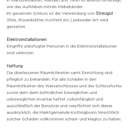
wie das Aufkleben mittels Klebebänder.
Im gesamten Schloss ist die Verwendung von
Streugut
(Reis, Rosenblätter, Konfetti etc.) jedweder Art wird
gestattet.
Elektroinstallationen
Eingriffe unbefugter Personen in die Elektroinstallationen
sind verboten.
Haftung
Die überlassenen Räumlichkeiten samt Einrichtung sind
pfleglich zu behandeln. Für alle Schäden in den
Räumlichkeiten des Wasserschlosses und des Schlosshofes
sowie dem darin befindlichen beweglichen und
unbeweglichen Inventar haftet vollumfänglich und
ausschließlich der Benutzer und verpflichtet sich dieser
ausdrücklich, die Marktgemeinde Kottingbrunn hinsichtlich
solcher Schäden vollkommen schad- und klaglos zu halten.