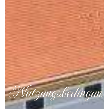
Nutzungsbedingun