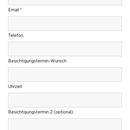
Email
*
Telefon
Besichtigungstermin-Wunsch
Uhrzeit
Besichtigungstermin 2 (optional)