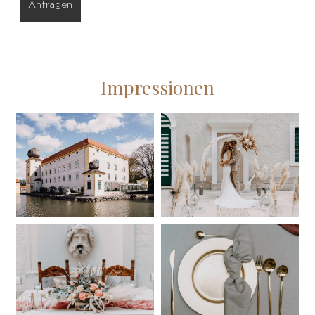
Impressionen