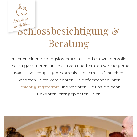
Zum
Inhalt
springen
Schlossbesichtigung &
Beratung
Um Ihnen einen reibungslosen Ablauf und ein wundervolles
Fest zu garantieren, unterstützen und beraten wir Sie gerne
NACH Besichtigung des Areals in einem ausführlichen
Gespräch. Bitte vereinbaren Sie tieferstehend Ihren
Besichtigungstermin
und verraten Sie uns ein paar
Eckdaten Ihrer geplanten Feier.